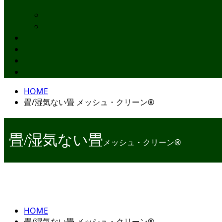
HOME
畳/湿気ない畳 メッシュ・クリーン®
畳/湿気ない畳
メッシュ・クリーン®
HOME
畳/湿気ない畳 メッシュ・クリーン®