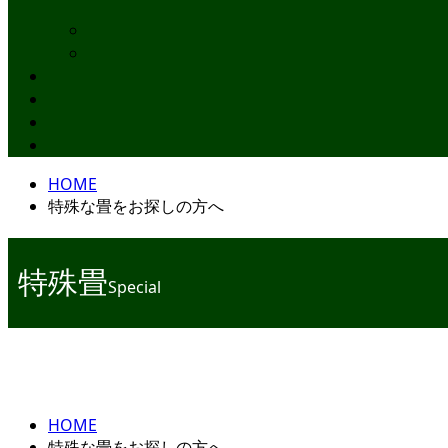
HOME
特殊な畳をお探しの方へ
特殊畳
Special
HOME
特殊な畳をお探しの方へ