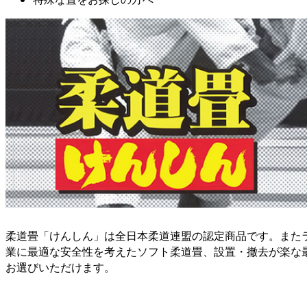
柔道畳「けんしん」は全日本柔道連盟の認定商品です。また
業に最適な安全性を考えたソフト柔道畳、設置・撤去が楽な
お選びいただけます。